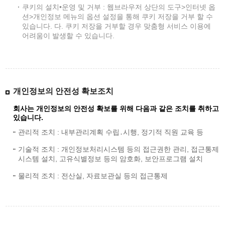
쿠키의 설치•운영 및 거부 : 웹브라우저 상단의 도구>인터넷 옵
션>개인정보 메뉴의 옵션 설정을 통해 쿠키 저장을 거부 할 수
있습니다. 다. 쿠키 저장을 거부할 경우 맞춤형 서비스 이용에
어려움이 발생할 수 있습니다.
개인정보의 안전성 확보조치
회사는 개인정보의 안전성 확보를 위해 다음과 같은 조치를 취하고
있습니다.
관리적 조치 : 내부관리계획 수립․시행, 정기적 직원 교육 등
기술적 조치 : 개인정보처리시스템 등의 접근권한 관리, 접근통제
시스템 설치, 고유식별정보 등의 암호화, 보안프로그램 설치
물리적 조치 : 전산실, 자료보관실 등의 접근통제