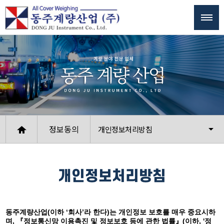
정보동의
개인정보처리방침
개인정보처리방침
동주계량산업(이하 ‘회사’라 한다)는 개인정보 보호를 매우 중요시하
며, 『정보통신망 이용촉진 및 정보보호 등에 관한 법률』(이하, '정