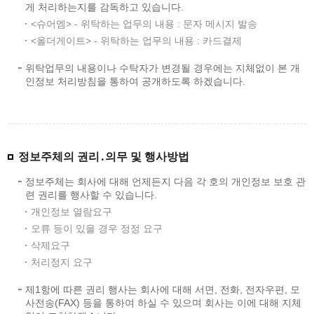
게 처리하는지를 감독하고 있습니다.
<슈어엠> - 위탁하는 업무의 내용 : 문자 메시지 발송
<올더게이트> - 위탁하는 업무의 내용 : 카드결제
위탁업무의 내용이나 수탁자가 변경될 경우에는 지체없이 본 개
인정보 처리방침을 통하여 공개하도록 하겠습니다.
정보주체의 권리․의무 및 행사방법
정보주체는 회사에 대해 언제든지 다음 각 호의 개인정보 보호 관
련 권리를 행사할 수 있습니다.
개인정보 열람요구
오류 등이 있을 경우 정정 요구
삭제요구
처리정지 요구
제1항에 따른 권리 행사는 회사에 대해 서면, 전화, 전자우편, 모
사전송(FAX) 등을 통하여 하실 수 있으며 회사는 이에 대해 지체