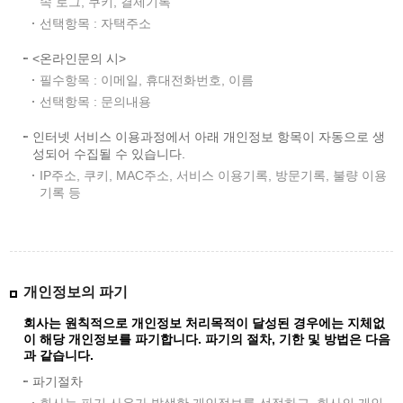
속 로그, 쿠키, 결제기록
선택항목 : 자택주소
<온라인문의 시>
필수항목 : 이메일, 휴대전화번호, 이름
선택항목 : 문의내용
인터넷 서비스 이용과정에서 아래 개인정보 항목이 자동으로 생
성되어 수집될 수 있습니다.
IP주소, 쿠키, MAC주소, 서비스 이용기록, 방문기록, 불량 이용
기록 등
개인정보의 파기
회사는 원칙적으로 개인정보 처리목적이 달성된 경우에는 지체없
이 해당 개인정보를 파기합니다. 파기의 절차, 기한 및 방법은 다음
과 같습니다.
파기절차