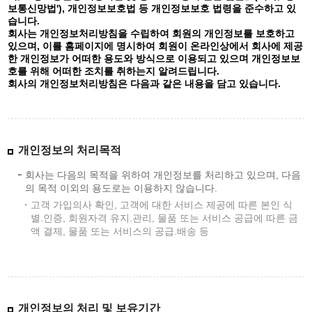
보통신망법'), 개인정보보호법 등 개인정보보호 법령을 준수하고 있
습니다.
회사는 개인정보처리방침을 수립하여 회원의 개인정보를 보호하고
있으며, 이를 홈페이지에 명시하여 회원이 온라인상에서 회사에 제공
한 개인정보가 어떠한 용도와 방식으로 이용되고 있으며 개인정보보
호를 위해 어떠한 조치를 취하는지 알려드립니다.
회사의 개인정보처리방침은 다음과 같은 내용을 담고 있습니다.
개인정보의 처리목적
회사는 다음의 목적을 위하여 개인정보를 처리하고 있으며, 다음
의 목적 이외의 용도로는 이용하지 않습니다.
고객 가입의사 확인, 고객에 대한 서비스 제공에 따른 본인 식
별.인증, 회원자격 유지.관리, 물품 또는 서비스 공급에 따른 금
액 결제, 물품 또는 서비스의 공급.배송 등
개인정보의 처리 및 보유기간