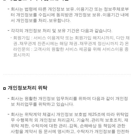
회사는 법령에 따른 개인정보 보유․이용기간 또는 정보주체로부
터 개인정보를 수집시에 동의받은 개인정보 보유․이용기간 내에
서 개인정보를 처리․보유합니다.
각각의 개인정보 처리 및 보유 기간은 다음과 같습니다.
회원가입 : 서비스 이용계약 또는 회원가입 해지시까지, 다만 채
권․채무관계 잔존시에는 해당 채권․채무관계 정산시까지 2) 온
라인문의 : 고객사의 원할한 서비스 제공을 위해 서비스이용 종
료시까지
개인정보처리 위탁
회사는 원활한 개인정보 업무처리를 위하여 다음과 같이 개인정
보 처리업무를 위탁하고 있습니다.
회사는 위탁계약 체결시 개인정보 보호법 제25조에 따라 위탁업
무 수행목적 외 개인정보 처리금지, 기술적․관리적 보호조치, 재
위탁 제한, 수탁자에 대한 관리․감독, 손해배상 등 책임에 관한
사항을 계약서 등 문서에 명시하고, 수탁자가 개인정보를 안전하