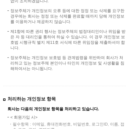
없이 조치하겠습니다.
정보주체가 개인정보의 오류 등에 대한 정정 또는 삭제를 요구한
경우에는 회사는 정정 또는 삭제를 완료할 때까지 당해 개인정보
를 이용하거나 제공하지 않습니다.
제1항에 따른 권리 행사는 정보주체의 법정대리인이나 위임을 받
은 자 등 대리인을 통하여 하실 수 있습니다. 이 경우 개인정보 보
호법 시행규칙 별지 제11호 서식에 따른 위임장을 제출하셔야 합
니다.
정보주체는 개인정보 보호법 등 관계법령을 위반하여 회사가 처
리하고 있는 정보주체 본인이나 타인의 개인정보 및 사생활을 침
해하여서는 아니됩니다.
처리하는 개인정보 항목
회사는 다음의 개인정보 항목을 처리하고 있습니다.
< 회원가입 시>
필수항목 : 이메일, 휴대전화번호, 비밀번호, 로그인ID, 이름, 접