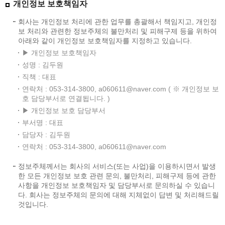
개인정보 보호책임자
회사는 개인정보 처리에 관한 업무를 총괄해서 책임지고, 개인정
보 처리와 관련한 정보주체의 불만처리 및 피해구제 등을 위하여
아래와 같이 개인정보 보호책임자를 지정하고 있습니다.
▶ 개인정보 보호책임자
성명 : 김두원
직책 : 대표
연락처 : 053-314-3800, a060611@naver.com ( ※ 개인정보 보
호 담당부서로 연결됩니다. )
▶ 개인정보 보호 담당부서
부서명 : 대표
담당자 : 김두원
연락처 : 053-314-3800, a060611@naver.com
정보주체께서는 회사의 서비스(또는 사업)을 이용하시면서 발생
한 모든 개인정보 보호 관련 문의, 불만처리, 피해구제 등에 관한
사항을 개인정보 보호책임자 및 담당부서로 문의하실 수 있습니
다. 회사는 정보주체의 문의에 대해 지체없이 답변 및 처리해드릴
것입니다.