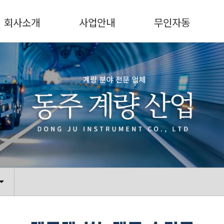
회사소개
사업안내
무인자동