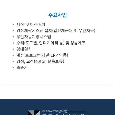
주요사업
제작 및 이전설치
영상계량시스템 설치(일반계근대 및 무인자동)
무인자동계량시스템
수리(로드셀, 인디게이터 등) 및 성능개조
임대설치
계량 프로그램 개발(ERP 연동)
검정, 교정(40ton 분동보유)
축중기