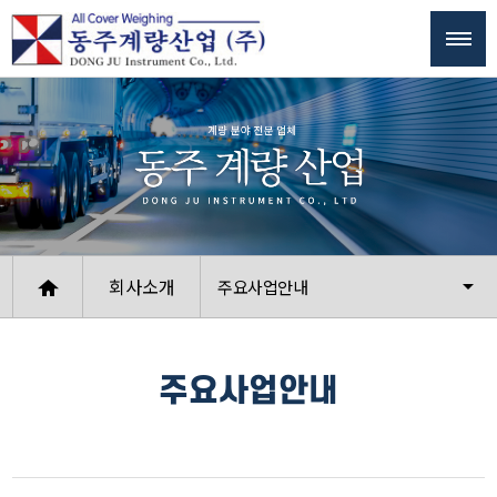
회사소개
주요사업안내
주요사업안내